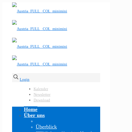
Login
Kalender
Newsletter
Download
Home
Über uns
Überblick