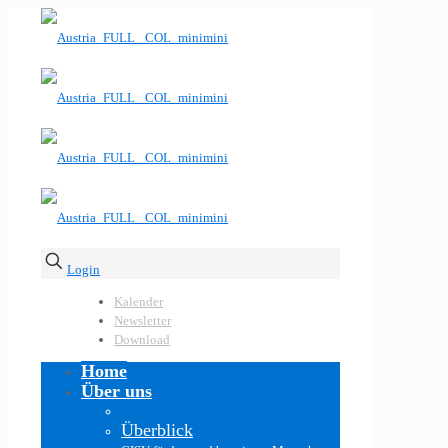
Login
Kalender
Newsletter
Download
Home
Über uns
Überblick