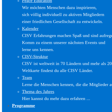
Peace Education
Wir möchten Menschen dazu inspirieren,
sich völlig individuell zu aktiven Mitgliedern
einer friedlichen Gesellschaft zu entwickeln.
Kalender
CISV Erfahrungen machen Spaß und sind aufreg
Komm zu einem unserer nächsten Events und
lerne uns kennen.
CISV-Struktur
CISV ist weltweit in 70 Ländern und mehr als 20
Weltkarte findest du alle CISV Länder.
Team
Lerne die Menschen kennen, die die Mitglieder a
Thema des Jahres
Hier kannst du mehr dazu erfahren ...
Programme