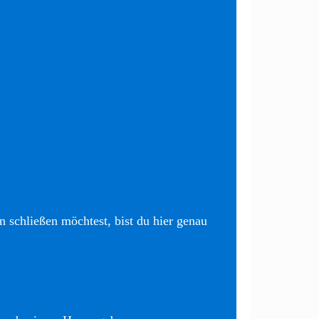
 schließen möchtest, bist du hier genau