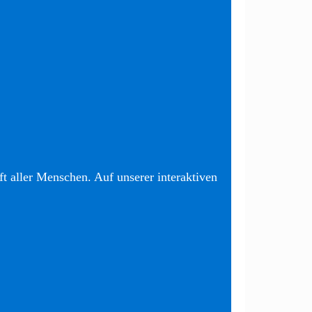
t aller Menschen. Auf unserer interaktiven