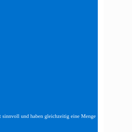
t sinnvoll und haben gleichzeitig eine Menge