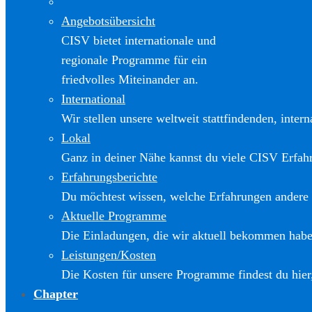
Angebotsübersicht
CISV bietet internationale und
regionale Programme für ein
friedvolles Miteinander an.
International
Wir stellen unsere weltweit stattfindenden, inter
Lokal
Ganz in deiner Nähe kannst du viele CISV Erfa
Erfahrungsberichte
Du möchtest wissen, welche Erfahrungen andere
Aktuelle Programme
Die Einladungen, die wir aktuell bekommen haben
Leistungen/Kosten
Die Kosten für unsere Programme findest du hier
Chapter