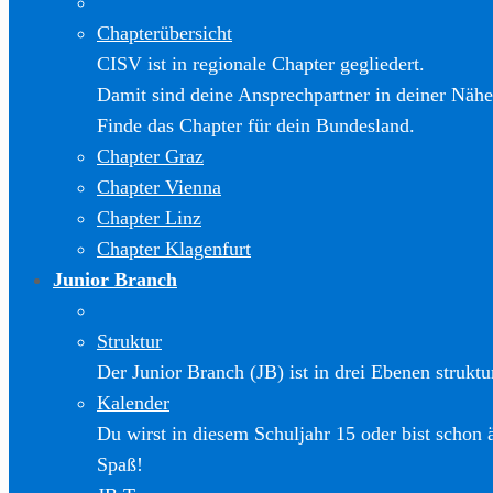
Chapterübersicht
CISV ist in regionale Chapter gegliedert.
Damit sind deine Ansprechpartner in deiner Nähe
Finde das Chapter für dein Bundesland.
Chapter Graz
Chapter Vienna
Chapter Linz
Chapter Klagenfurt
Junior Branch
Struktur
Der Junior Branch (JB) ist in drei Ebenen struktur
Kalender
Du wirst in diesem Schuljahr 15 oder bist schon 
Spaß!