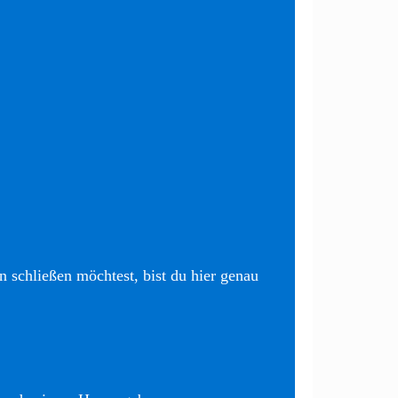
 schließen möchtest, bist du hier genau