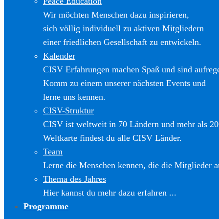
Peace Education
Wir möchten Menschen dazu inspirieren,
sich völlig individuell zu aktiven Mitgliedern
einer friedlichen Gesellschaft zu entwickeln.
Kalender
CISV Erfahrungen machen Spaß und sind aufreg
Komm zu einem unserer nächsten Events und
lerne uns kennen.
CISV-Struktur
CISV ist weltweit in 70 Ländern und mehr als 20
Weltkarte findest du alle CISV Länder.
Team
Lerne die Menschen kennen, die die Mitglieder a
Thema des Jahres
Hier kannst du mehr dazu erfahren ...
Programme