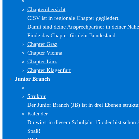
Chapterübersicht
CISV ist in regionale Chapter gegliedert.
Damit sind deine Ansprechpartner in deiner Nähe
Finde das Chapter für dein Bundesland.
Chapter Graz
Chapter Vienna
Chapter Linz
Chapter Klagenfurt
Junior Branch
Struktur
Der Junior Branch (JB) ist in drei Ebenen struktur
Kalender
Du wirst in diesem Schuljahr 15 oder bist schon 
Spaß!