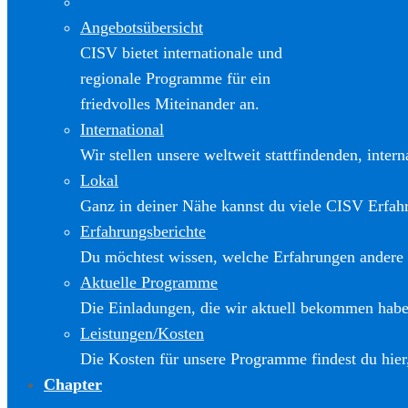
Angebotsübersicht
CISV bietet internationale und
regionale Programme für ein
friedvolles Miteinander an.
International
Wir stellen unsere weltweit stattfindenden, inter
Lokal
Ganz in deiner Nähe kannst du viele CISV Erfa
Erfahrungsberichte
Du möchtest wissen, welche Erfahrungen andere
Aktuelle Programme
Die Einladungen, die wir aktuell bekommen haben
Leistungen/Kosten
Die Kosten für unsere Programme findest du hier
Chapter