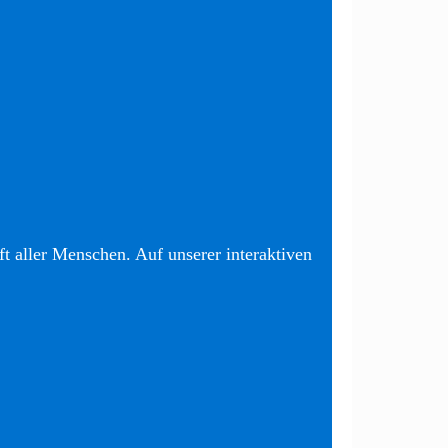
t aller Menschen. Auf unserer interaktiven