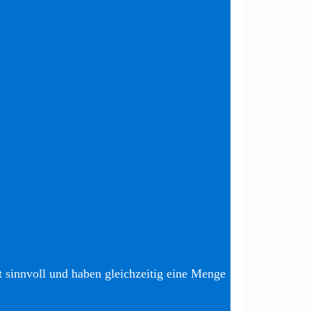
t sinnvoll und haben gleichzeitig eine Menge