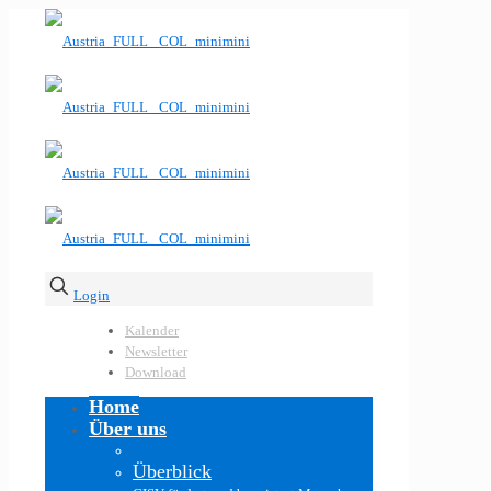
Login
Kalender
Newsletter
Download
Home
Über uns
Überblick