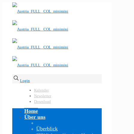
Login
Kalender
Newsletter
Download
Home
Über uns
Überblick