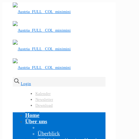
Login
Kalender
Newsletter
Download
Home
Über uns
Überblick