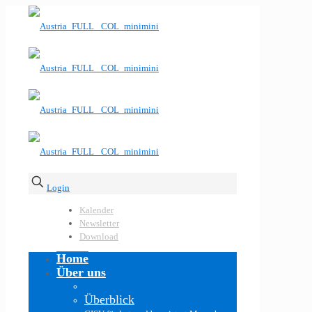
Login
Kalender
Newsletter
Download
Home
Über uns
Überblick