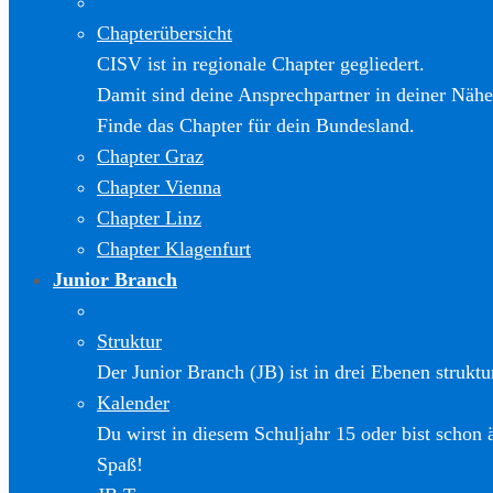
Chapterübersicht
CISV ist in regionale Chapter gegliedert.
Damit sind deine Ansprechpartner in deiner Nähe
Finde das Chapter für dein Bundesland.
Chapter Graz
Chapter Vienna
Chapter Linz
Chapter Klagenfurt
Junior Branch
Struktur
Der Junior Branch (JB) ist in drei Ebenen struktur
Kalender
Du wirst in diesem Schuljahr 15 oder bist schon 
Spaß!