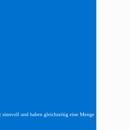
t sinnvoll und haben gleichzeitig eine Menge