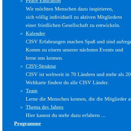
Peace Education
Wir möchten Menschen dazu inspirieren,
sich völlig individuell zu aktiven Mitgliedern
einer friedlichen Gesellschaft zu entwickeln.
Kalender
CISV Erfahrungen machen Spaß und sind aufreg
Komm zu einem unserer nächsten Events und
lerne uns kennen.
CISV-Struktur
CISV ist weltweit in 70 Ländern und mehr als 20
Weltkarte findest du alle CISV Länder.
Team
Lerne die Menschen kennen, die die Mitglieder a
Thema des Jahres
Hier kannst du mehr dazu erfahren ...
Programme