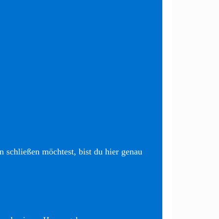
 schließen möchtest, bist du hier genau