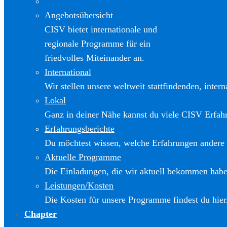
Angebotsübersicht
CISV bietet internationale und
regionale Programme für ein
friedvolles Miteinander an.
International
Wir stellen unsere weltweit stattfindenden, inter
Lokal
Ganz in deiner Nähe kannst du viele CISV Erfa
Erfahrungsberichte
Du möchtest wissen, welche Erfahrungen andere
Aktuelle Programme
Die Einladungen, die wir aktuell bekommen haben
Leistungen/Kosten
Die Kosten für unsere Programme findest du hier
Chapter