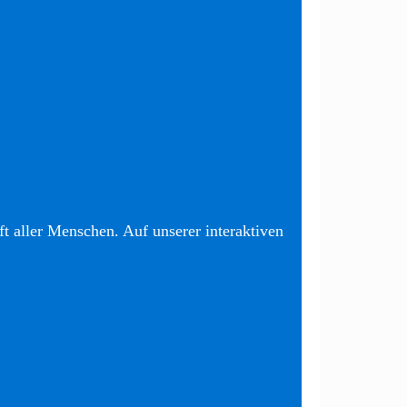
t aller Menschen. Auf unserer interaktiven