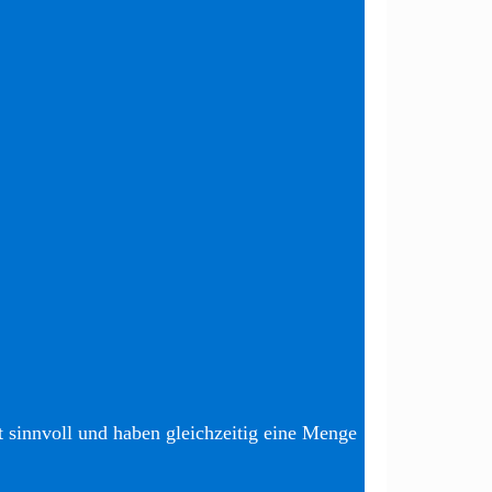
t sinnvoll und haben gleichzeitig eine Menge