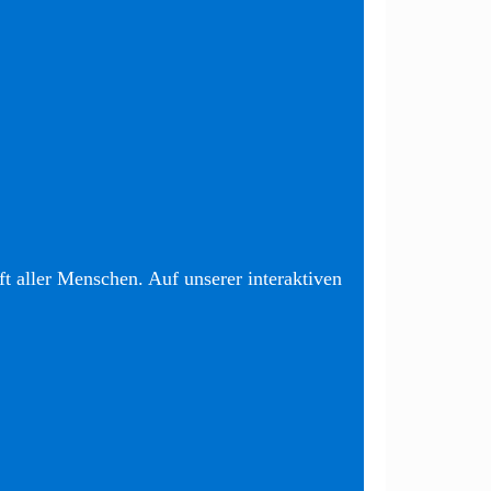
t aller Menschen. Auf unserer interaktiven