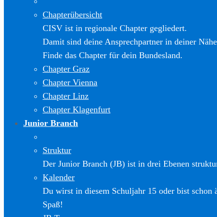
Chapterübersicht
CISV ist in regionale Chapter gegliedert.
Damit sind deine Ansprechpartner in deiner Nähe
Finde das Chapter für dein Bundesland.
Chapter Graz
Chapter Vienna
Chapter Linz
Chapter Klagenfurt
Junior Branch
Struktur
Der Junior Branch (JB) ist in drei Ebenen struktur
Kalender
Du wirst in diesem Schuljahr 15 oder bist schon 
Spaß!