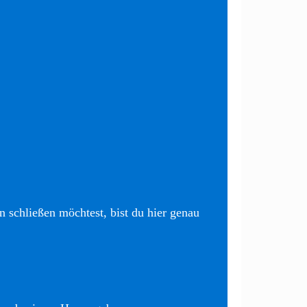
 schließen möchtest, bist du hier genau