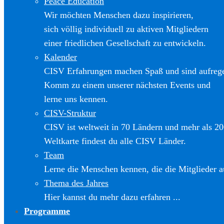
Peace Education
Wir möchten Menschen dazu inspirieren,
sich völlig individuell zu aktiven Mitgliedern
einer friedlichen Gesellschaft zu entwickeln.
Kalender
CISV Erfahrungen machen Spaß und sind aufreg
Komm zu einem unserer nächsten Events und
lerne uns kennen.
CISV-Struktur
CISV ist weltweit in 70 Ländern und mehr als 20
Weltkarte findest du alle CISV Länder.
Team
Lerne die Menschen kennen, die die Mitglieder a
Thema des Jahres
Hier kannst du mehr dazu erfahren ...
Programme