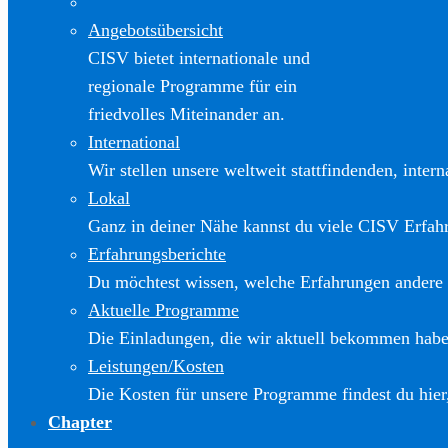
Angebotsübersicht
CISV bietet internationale und
regionale Programme für ein
friedvolles Miteinander an.
International
Wir stellen unsere weltweit stattfindenden, inter
Lokal
Ganz in deiner Nähe kannst du viele CISV Erfa
Erfahrungsberichte
Du möchtest wissen, welche Erfahrungen andere
Aktuelle Programme
Die Einladungen, die wir aktuell bekommen haben
Leistungen/Kosten
Die Kosten für unsere Programme findest du hier
Chapter