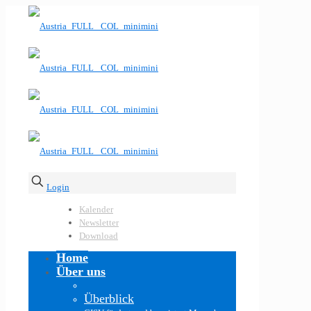
Login
Kalender
Newsletter
Download
Home
Über uns
Überblick