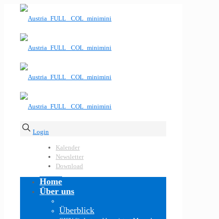
Login
Kalender
Newsletter
Download
Home
Über uns
Überblick