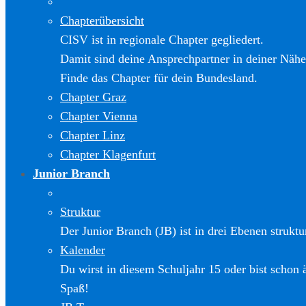
Chapterübersicht
CISV ist in regionale Chapter gegliedert.
Damit sind deine Ansprechpartner in deiner Nähe
Finde das Chapter für dein Bundesland.
Chapter Graz
Chapter Vienna
Chapter Linz
Chapter Klagenfurt
Junior Branch
Struktur
Der Junior Branch (JB) ist in drei Ebenen struktur
Kalender
Du wirst in diesem Schuljahr 15 oder bist schon 
Spaß!