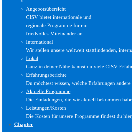
Angebotsübersicht
CISV bietet internationale und
regionale Programme für ein
friedvolles Miteinander an.
International
Wir stellen unsere weltweit stattfindenden, inter
Lokal
Ganz in deiner Nähe kannst du viele CISV Erfa
Erfahrungsberichte
Du möchtest wissen, welche Erfahrungen andere
Aktuelle Programme
Die Einladungen, die wir aktuell bekommen haben
Leistungen/Kosten
Die Kosten für unsere Programme findest du hier
Chapter