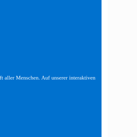
t aller Menschen. Auf unserer interaktiven