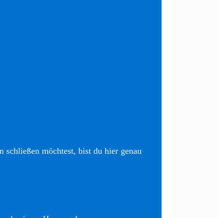
 schließen möchtest, bist du hier genau