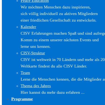
Peace Education
Wir möchten Menschen dazu inspirieren,
sich völlig individuell zu aktiven Mitgliedern
einer friedlichen Gesellschaft zu entwickeln.
Kalender
CISV Erfahrungen machen Spaß und sind aufreg
Komm zu einem unserer nächsten Events und
lerne uns kennen.
CISV-Struktur
CISV ist weltweit in 70 Ländern und mehr als 20
Weltkarte findest du alle CISV Länder.
Team
Lerne die Menschen kennen, die die Mitglieder a
Thema des Jahres
Hier kannst du mehr dazu erfahren ...
Programme