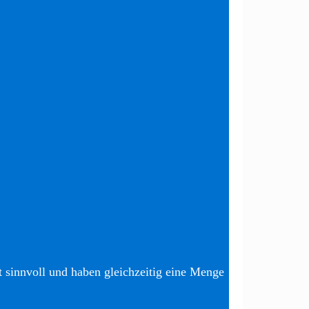
t sinnvoll und haben gleichzeitig eine Menge