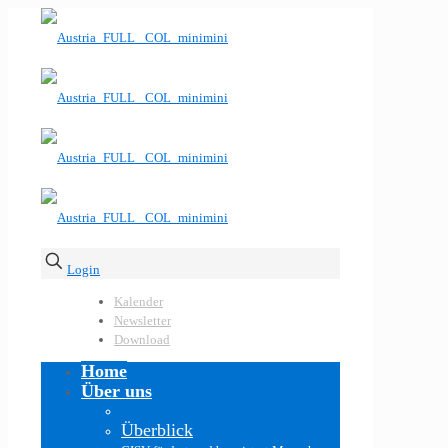
Login
Kalender
Newsletter
Download
Home
Über uns
Überblick