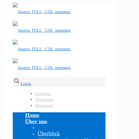
Login
Kalender
Newsletter
Download
Home
Über uns
Überblick