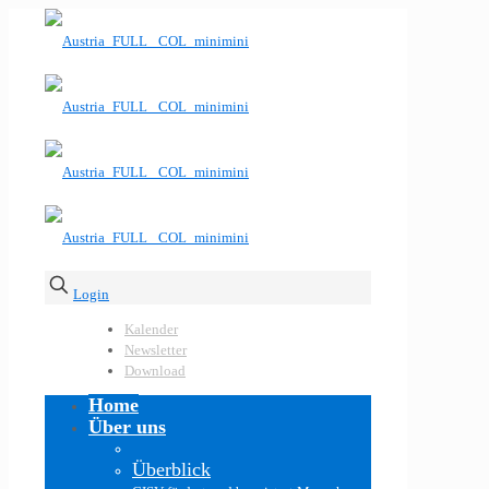
Login
Kalender
Newsletter
Download
Home
Über uns
Überblick