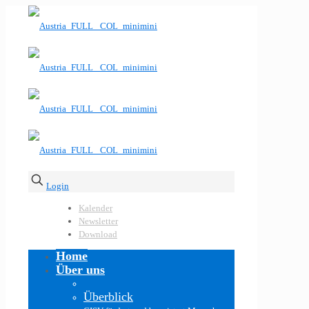
Login
Kalender
Newsletter
Download
Home
Über uns
Überblick