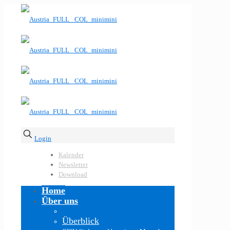
Login
Kalender
Newsletter
Download
Home
Über uns
Überblick