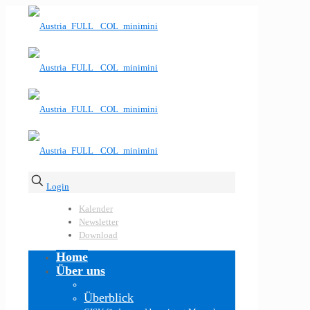
Login
Kalender
Newsletter
Download
Home
Über uns
Überblick