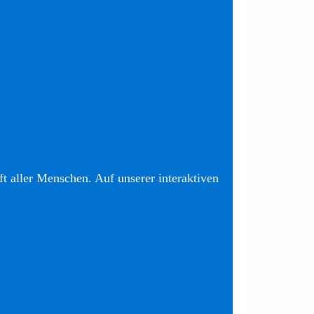
t aller Menschen. Auf unserer interaktiven