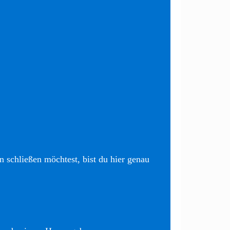
 schließen möchtest, bist du hier genau