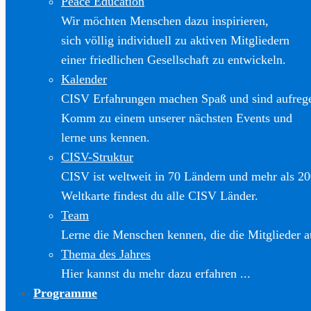
Peace Education
Wir möchten Menschen dazu inspirieren,
sich völlig individuell zu aktiven Mitgliedern
einer friedlichen Gesellschaft zu entwickeln.
Kalender
CISV Erfahrungen machen Spaß und sind aufreg
Komm zu einem unserer nächsten Events und
lerne uns kennen.
CISV-Struktur
CISV ist weltweit in 70 Ländern und mehr als 20
Weltkarte findest du alle CISV Länder.
Team
Lerne die Menschen kennen, die die Mitglieder a
Thema des Jahres
Hier kannst du mehr dazu erfahren ...
Programme