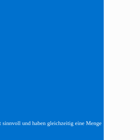
t sinnvoll und haben gleichzeitig eine Menge