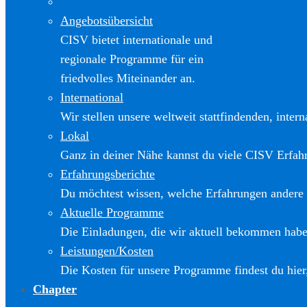
Angebotsübersicht
CISV bietet internationale und
regionale Programme für ein
friedvolles Miteinander an.
International
Wir stellen unsere weltweit stattfindenden, inter
Lokal
Ganz in deiner Nähe kannst du viele CISV Erfa
Erfahrungsberichte
Du möchtest wissen, welche Erfahrungen andere
Aktuelle Programme
Die Einladungen, die wir aktuell bekommen haben
Leistungen/Kosten
Die Kosten für unsere Programme findest du hier
Chapter