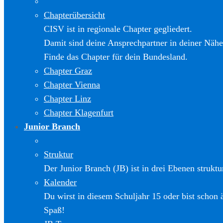
Chapterübersicht
CISV ist in regionale Chapter gegliedert.
Damit sind deine Ansprechpartner in deiner Nähe
Finde das Chapter für dein Bundesland.
Chapter Graz
Chapter Vienna
Chapter Linz
Chapter Klagenfurt
Junior Branch
Struktur
Der Junior Branch (JB) ist in drei Ebenen struktur
Kalender
Du wirst in diesem Schuljahr 15 oder bist schon 
Spaß!