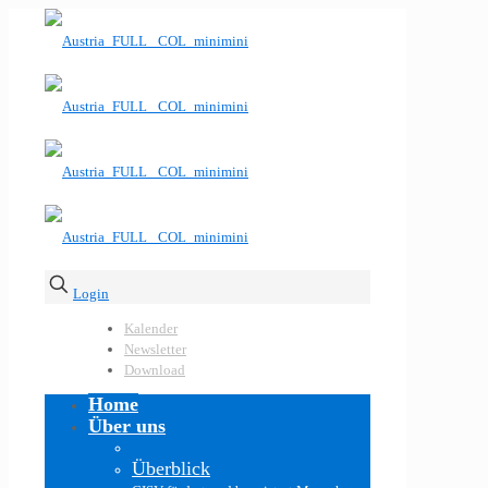
Login
Kalender
Newsletter
Download
Home
Über uns
Überblick