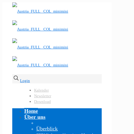
Login
Kalender
Newsletter
Download
Home
Über uns
Überblick