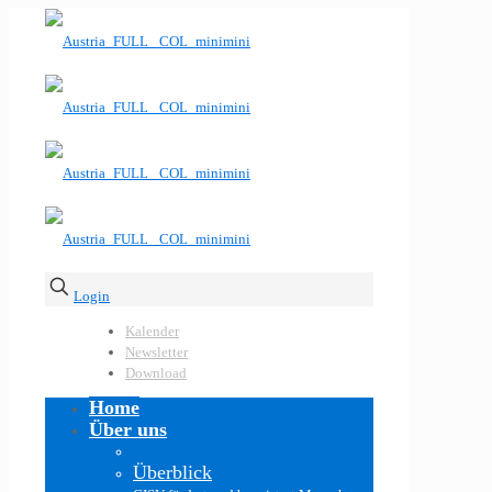
Login
Kalender
Newsletter
Download
Home
Über uns
Überblick