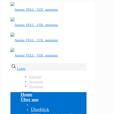
Login
Kalender
Newsletter
Download
Home
Über uns
Überblick