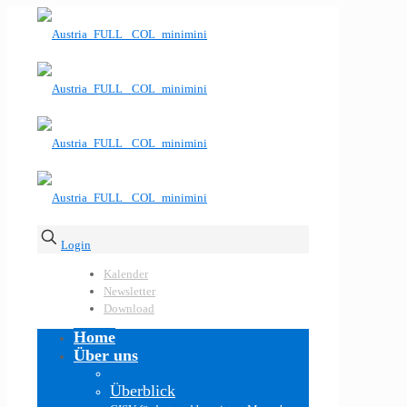
Login
Kalender
Newsletter
Download
Home
Über uns
Überblick