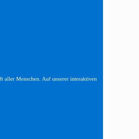
t aller Menschen. Auf unserer interaktiven