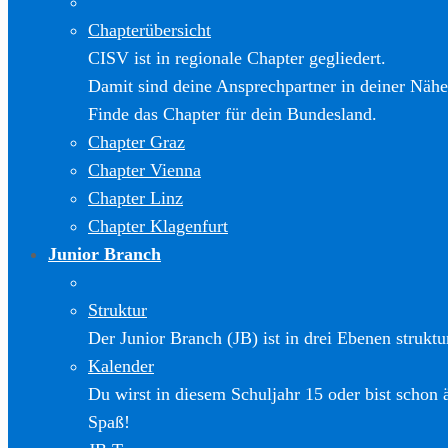
Chapterübersicht
CISV ist in regionale Chapter gegliedert.
Damit sind deine Ansprechpartner in deiner Nähe
Finde das Chapter für dein Bundesland.
Chapter Graz
Chapter Vienna
Chapter Linz
Chapter Klagenfurt
Junior Branch
Struktur
Der Junior Branch (JB) ist in drei Ebenen struktur
Kalender
Du wirst in diesem Schuljahr 15 oder bist schon 
Spaß!