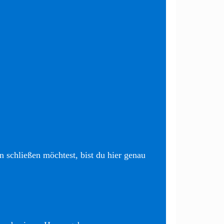
 schließen möchtest, bist du hier genau