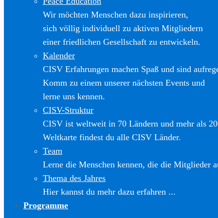
Peace Education
Wir möchten Menschen dazu inspirieren,
sich völlig individuell zu aktiven Mitgliedern
einer friedlichen Gesellschaft zu entwickeln.
Kalender
CISV Erfahrungen machen Spaß und sind aufreg
Komm zu einem unserer nächsten Events und
lerne uns kennen.
CISV-Struktur
CISV ist weltweit in 70 Ländern und mehr als 20
Weltkarte findest du alle CISV Länder.
Team
Lerne die Menschen kennen, die die Mitglieder a
Thema des Jahres
Hier kannst du mehr dazu erfahren ...
Programme