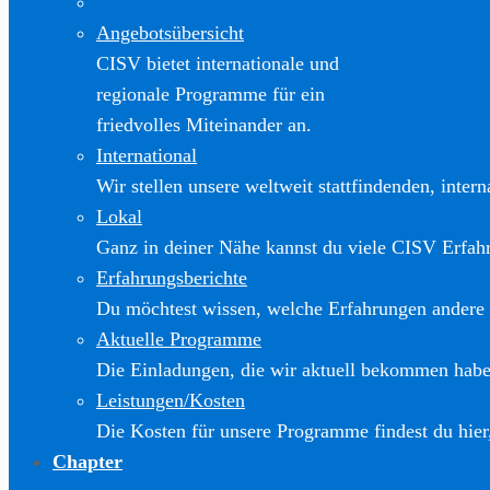
Angebotsübersicht
CISV bietet internationale und
regionale Programme für ein
friedvolles Miteinander an.
International
Wir stellen unsere weltweit stattfindenden, inter
Lokal
Ganz in deiner Nähe kannst du viele CISV Erfa
Erfahrungsberichte
Du möchtest wissen, welche Erfahrungen andere
Aktuelle Programme
Die Einladungen, die wir aktuell bekommen haben
Leistungen/Kosten
Die Kosten für unsere Programme findest du hier
Chapter