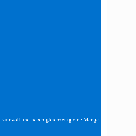
t sinnvoll und haben gleichzeitig eine Menge