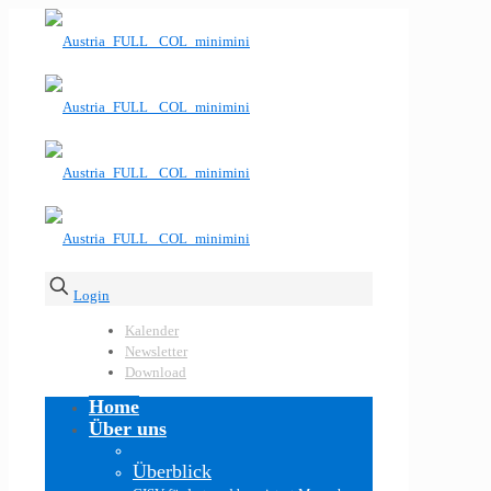
Login
Kalender
Newsletter
Download
Home
Über uns
Überblick