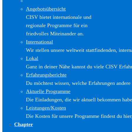
Angebotsübersicht
CISV bietet internationale und
regionale Programme für ein
friedvolles Miteinander an.
International
Wir stellen unsere weltweit stattfindenden, inter
Lokal
Ganz in deiner Nähe kannst du viele CISV Erfa
Erfahrungsberichte
Du möchtest wissen, welche Erfahrungen andere
Aktuelle Programme
Die Einladungen, die wir aktuell bekommen haben
Leistungen/Kosten
Die Kosten für unsere Programme findest du hier
Chapter