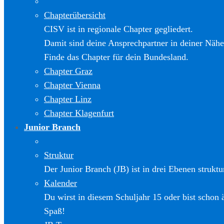
Chapterübersicht
CISV ist in regionale Chapter gegliedert.
Damit sind deine Ansprechpartner in deiner Nähe
Finde das Chapter für dein Bundesland.
Chapter Graz
Chapter Vienna
Chapter Linz
Chapter Klagenfurt
Junior Branch
Struktur
Der Junior Branch (JB) ist in drei Ebenen struktur
Kalender
Du wirst in diesem Schuljahr 15 oder bist schon 
Spaß!