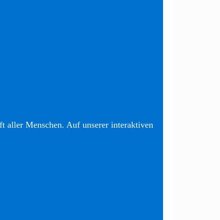
t aller Menschen. Auf unserer interaktiven