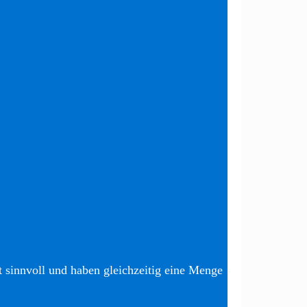
t sinnvoll und haben gleichzeitig eine Menge