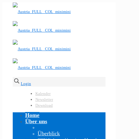
Login
Kalender
Newsletter
Download
Home
Über uns
Überblick