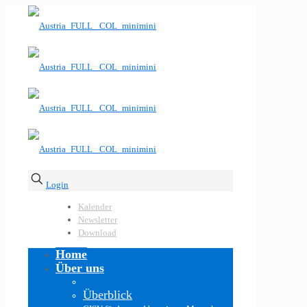
Login
Kalender
Newsletter
Download
Home
Über uns
Überblick