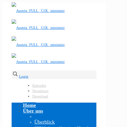
Login
Kalender
Newsletter
Download
Home
Über uns
Überblick