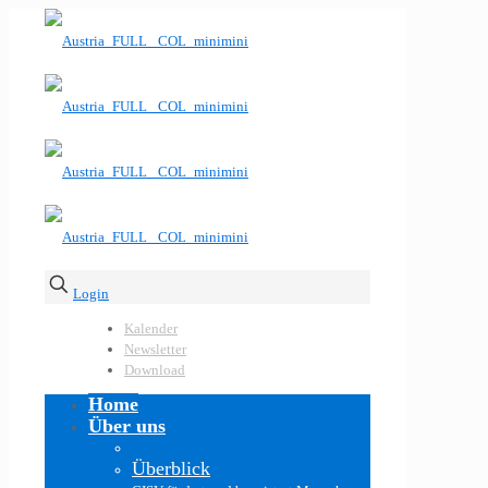
Login
Kalender
Newsletter
Download
Home
Über uns
Überblick