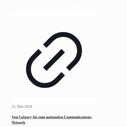
22. Mai 2026
Von Calgary bis zum nationalen Communications-
Network