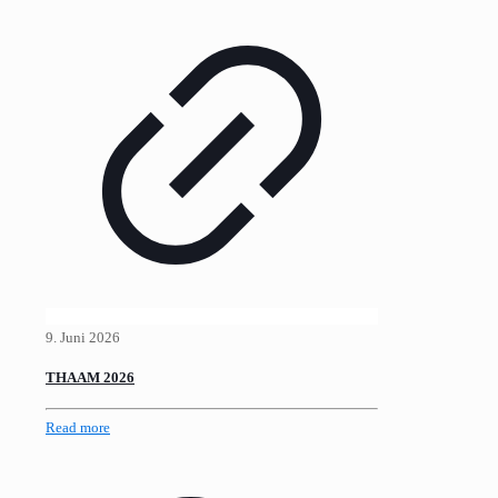
9. Juni 2026
THAAM 2026
Read more