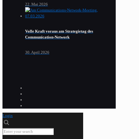
22. Mai 2026
Volle Kraft voraus am Strategietag des
Communication-Network
30. April 2026
Login