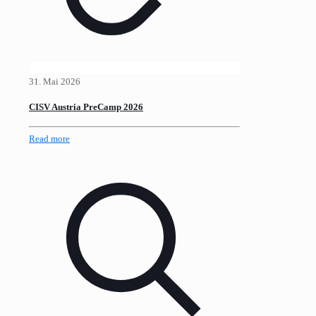
31. Mai 2026
CISV Austria PreCamp 2026
Read more