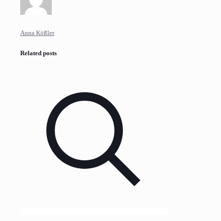
Anna Kößler
Related posts