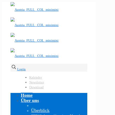
Login
Kalender
Newsletter
Download
Home
Über uns
Überblick