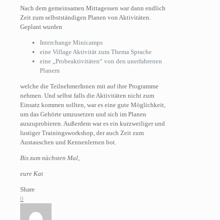
Nach dem gemeinsamen Mittagessen war dann endlich
Zeit zum selbstständigen Planen von Aktivitäten.
Geplant wurden
Interchange Minicamps
eine Village Aktivität zum Thema Sprache
eine „Probeaktivitäten“ von den unerfahrenen
Planern
welche die TeilnehmerInnen mit auf ihre Programme
nehmen. Und selbst falls die Aktivitäten nicht zum
Einsatz kommen sollten, war es eine gute Möglichkeit,
um das Gehörte umzusetzen und sich im Planen
auszuprobieren. Außerdem war es ein kurzweiliger und
lustiger Trainingsworkshop, der auch Zeit zum
Austauschen und Kennenlernen bot.
Bis zum nächsten Mal,
eure Kat
Share
0