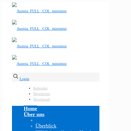
Login
Kalender
Newsletter
Download
Home
Über uns
Überblick