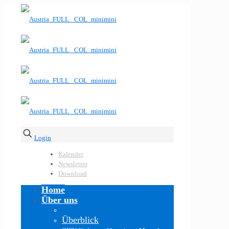
Login
Kalender
Newsletter
Download
Home
Über uns
Überblick