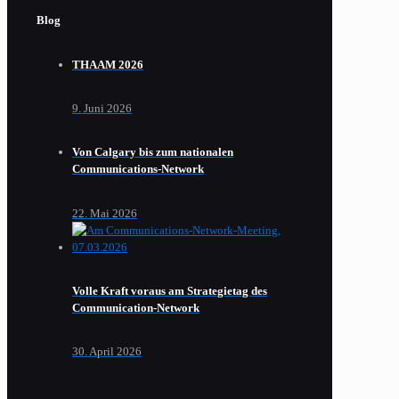
Blog
THAAM 2026
9. Juni 2026
Von Calgary bis zum nationalen
Communications-Network
22. Mai 2026
Volle Kraft voraus am Strategietag des
Communication-Network
30. April 2026