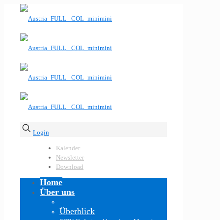
Login
Kalender
Newsletter
Download
Home
Über uns
Überblick