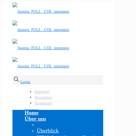
Login
Kalender
Newsletter
Download
Home
Über uns
Überblick