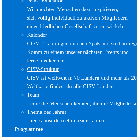
Peace Education
Wir möchten Menschen dazu inspirieren,
sich völlig individuell zu aktiven Mitgliedern
einer friedlichen Gesellschaft zu entwickeln.
Kalender
CISV Erfahrungen machen Spaß und sind aufreg
Komm zu einem unserer nächsten Events und
lerne uns kennen.
CISV-Struktur
CISV ist weltweit in 70 Ländern und mehr als 20
Weltkarte findest du alle CISV Länder.
Team
Lerne die Menschen kennen, die die Mitglieder a
Thema des Jahres
Hier kannst du mehr dazu erfahren ...
Programme