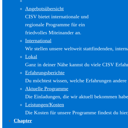
Angebotsübersicht
CISV bietet internationale und
regionale Programme für ein
friedvolles Miteinander an.
International
Wir stellen unsere weltweit stattfindenden, inter
Lokal
Ganz in deiner Nähe kannst du viele CISV Erfa
Erfahrungsberichte
Du möchtest wissen, welche Erfahrungen andere
Aktuelle Programme
Die Einladungen, die wir aktuell bekommen haben
Leistungen/Kosten
Die Kosten für unsere Programme findest du hier
Chapter