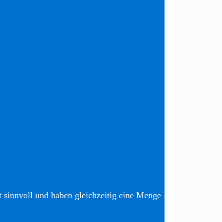
t sinnvoll und haben gleichzeitig eine Menge