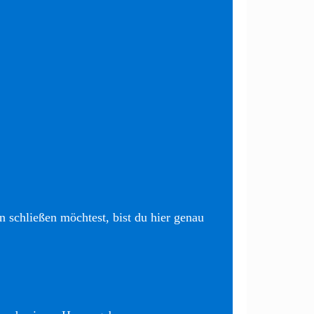
 schließen möchtest, bist du hier genau