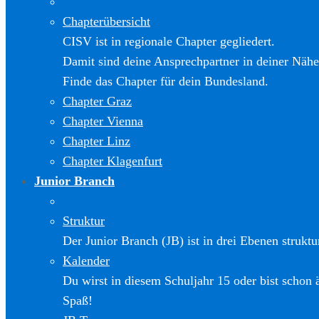
Chapterübersicht
CISV ist in regionale Chapter gegliedert.
Damit sind deine Ansprechpartner in deiner Nähe
Finde das Chapter für dein Bundesland.
Chapter Graz
Chapter Vienna
Chapter Linz
Chapter Klagenfurt
Junior Branch
Struktur
Der Junior Branch (JB) ist in drei Ebenen struktur
Kalender
Du wirst in diesem Schuljahr 15 oder bist schon 
Spaß!