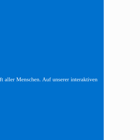
t aller Menschen. Auf unserer interaktiven