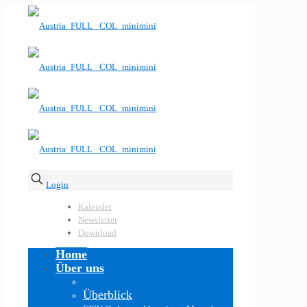
Login
Kalender
Newsletter
Download
Home
Über uns
Überblick