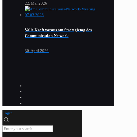
22. Mai 2026
Volle Kraft voraus am Strategietag des
Communication-Network
30. April 2026
Login