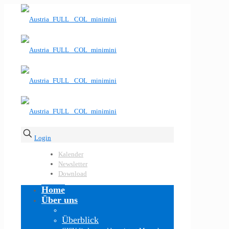
Login
Kalender
Newsletter
Download
Home
Über uns
Überblick