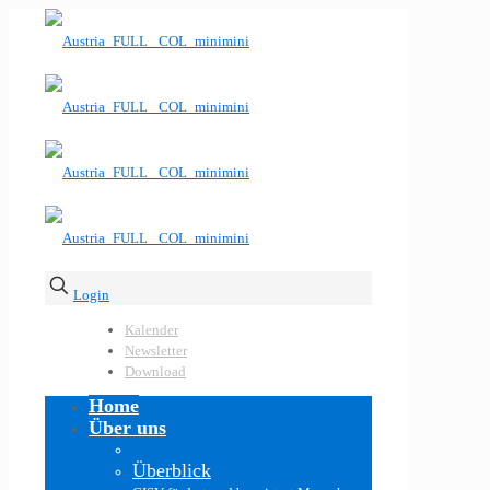
Login
Kalender
Newsletter
Download
Home
Über uns
Überblick