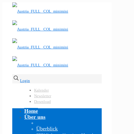
Login
Kalender
Newsletter
Download
Home
Über uns
Überblick